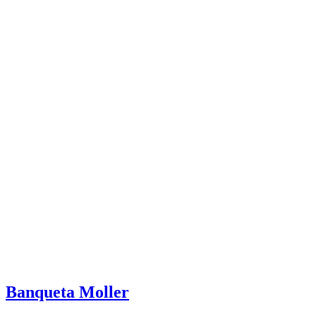
Banqueta Moller