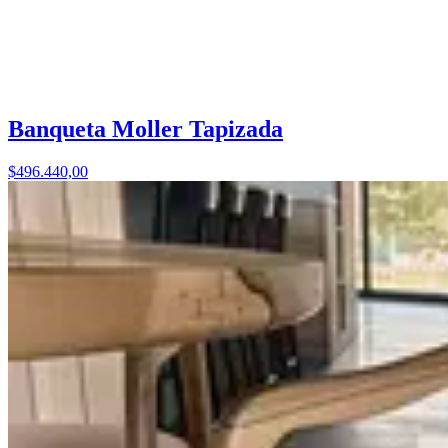
Banqueta Moller Tapizada
$496.440,00