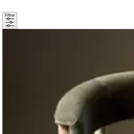
Filtrar