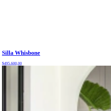
Silla Whisbone
$495.600,00