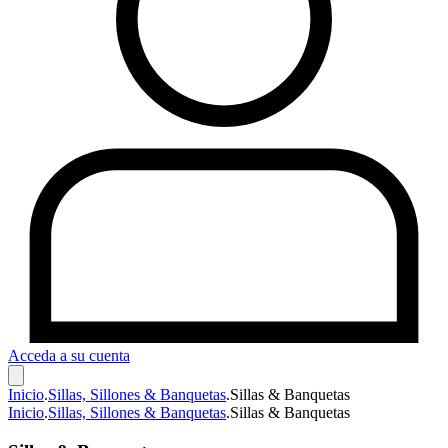
Acceda a su cuenta
Inicio
.
Sillas, Sillones & Banquetas
.
Sillas & Banquetas
Inicio
.
Sillas, Sillones & Banquetas
.
Sillas & Banquetas