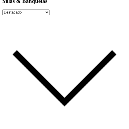
Sillas & Banquetas