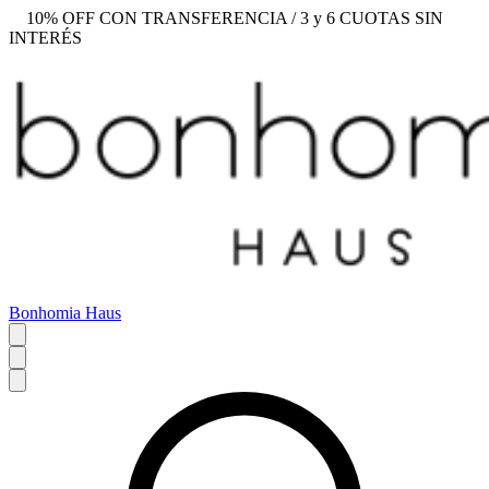
10% OFF CON TRANSFERENCIA / 3 y 6 CUOTAS SIN
INTERÉS
Bonhomia Haus