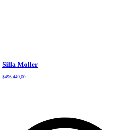
Silla Moller
$496.440,00